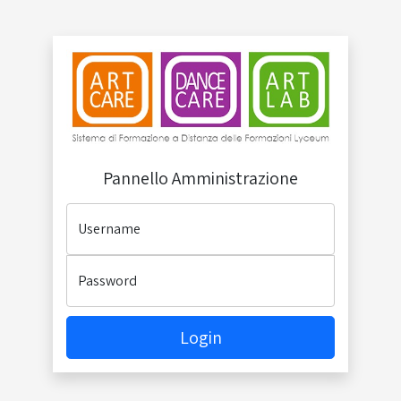
Pannello Amministrazione
Username
Password
Login