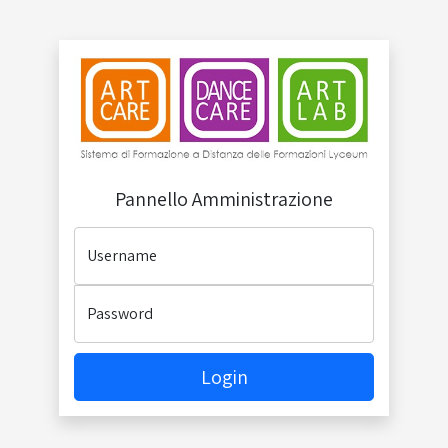
Pannello Amministrazione
Username
Password
Login