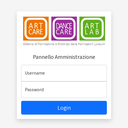
Pannello Amministrazione
Username
Password
Login