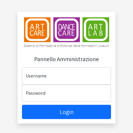
Pannello Amministrazione
Username
Password
Login